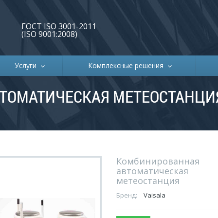
ГОСТ ISO 3001-2011
(ISO 9001:2008)
Услуги
Комплексные решения
ТОМАТИЧЕСКАЯ МЕТЕОСТАНЦИ
Комбинированная
автоматическая
метеостанция
Бренд:
Vaisala