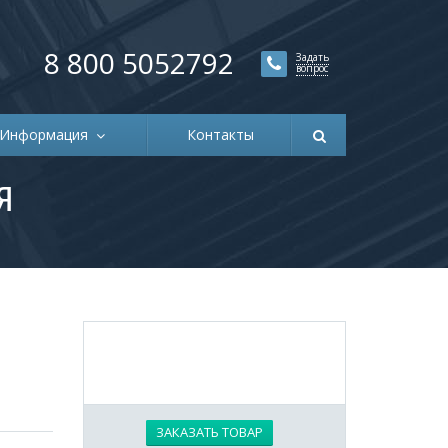
8 800 5052792
Задать
вопрос
Информация
Контакты
Я
ЗАКАЗАТЬ ТОВАР