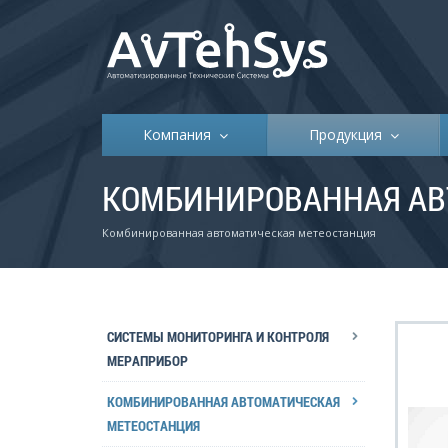
Компания
Продукция
КОМБИНИРОВАННАЯ АВ
Комбинированная автоматическая метеостанция
СИСТЕМЫ МОНИТОРИНГА И КОНТРОЛЯ
МЕРАПРИБОР
КОМБИНИРОВАННАЯ АВТОМАТИЧЕСКАЯ
МЕТЕОСТАНЦИЯ