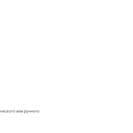
ческого или ручного