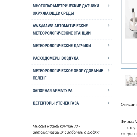
МНОГОПАРАМЕТРИЧЕСКИЕ ДАТЧИКИ
ОКРУЖАЮЩЕЙ СРЕДЫ
AWS/MAWS АВТОМАТИЧЕСКИЕ
МЕТЕОРОЛОГИЧЕСКИЕ СТАНЦИИ
МЕТЕОРОЛОГИЧЕСКИЕ ДАТЧИКИ
РАСХОДОМЕРЫ ВОЗДУХА
МЕТЕОРОЛОГИЧЕСКОЕ ОБОРУДОВАНИЕ
ПЕЛЕНГ
ЗАПОРНАЯ АРМАТУРА
ДЕТЕКТОРЫ УТЕЧЕК ГАЗА
Описани
Фирма V
Миссия нашей компании -
— это у
автоматизация с заботой о людях!
сферы п