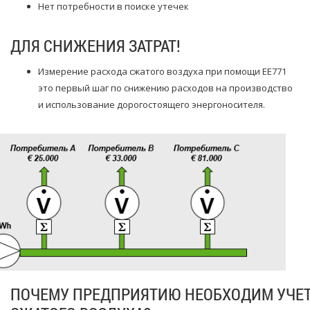
Нет потребности в поиске утечек
ДЛЯ СНИЖЕНИЯ ЗАТРАТ!
Измерение расхода сжатого воздуха при помощи EE771
это первый шаг по снижению расходов на производство
и использование дорогостоящего энергоносителя.
ПОЧЕМУ ПРЕДПРИЯТИЮ НЕОБХОДИМ УЧЕТ