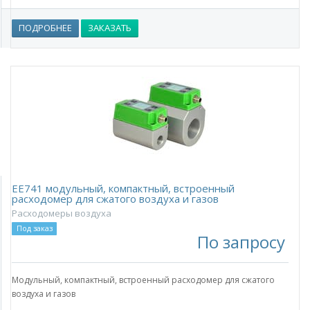
ПОДРОБНЕЕ
ЗАКАЗАТЬ
EE741 модульный, компактный, встроенный
расходомер для сжатого воздуха и газов
Расходомеры воздуха
Под заказ
По запросу
Модульный, компактный, встроенный расходомер для сжатого
воздуха и газов