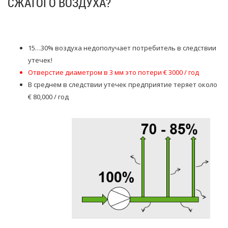
СЖАТОГО ВОЗДУХА?
15…30% воздуха недополучает потребитель в следствии
утечек!
Отверстие диаметром в 3 мм это потери € 3000 / год
В среднем в следствии утечек предприятие теряет около
€ 80,000 / год