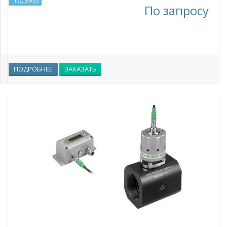
Под заказ
По запросу
ПОДРОБНЕЕ
ЗАКАЗАТЬ