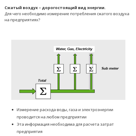
Сжатый воздух – дорогостоящий вид энергии.
Для чего необходимо измерение потребления сжатого воздуха
на предприятиях?
Измерение расхода воды, газа и электроэнергии
проводится на любом предприятии
Эта информация необходима для расчета затрат
предприятия