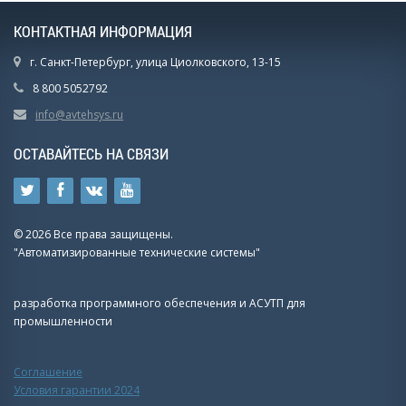
КОНТАКТНАЯ ИНФОРМАЦИЯ
г. Санкт-Петербург, улица Циолковского, 13-15
8 800 5052792
info@avtehsys.ru
ОСТАВАЙТЕСЬ НА СВЯЗИ
© 2026 Все права защищены.
"Автоматизированные технические системы"
разработка программного обеспечения и АСУТП для
промышленности
Соглашение
Условия гарантии 2024