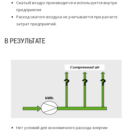
Сжатый воздух производится и используется внутри
предприятия
Расход сжатого воздуха не учитывается при расчете
затрат предприятий.
В РЕЗУЛЬТАТЕ
Нет условий для экономичного расхода энергии