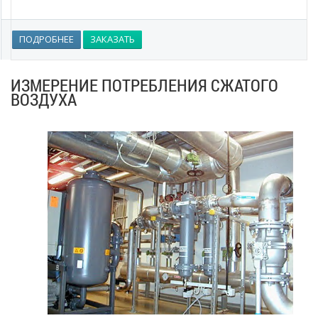
ПОДРОБНЕЕ
ЗАКАЗАТЬ
ИЗМЕРЕНИЕ ПОТРЕБЛЕНИЯ СЖАТОГО
ВОЗДУХА