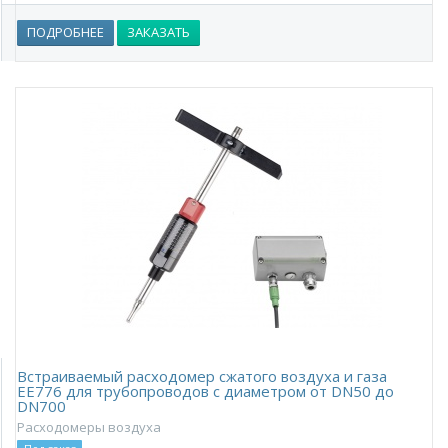
ПОДРОБНЕЕ
ЗАКАЗАТЬ
Встраиваемый расходомер сжатого воздуха и газа
EE776 для трубопроводов с диаметром от DN50 до
DN700
Расходомеры воздуха