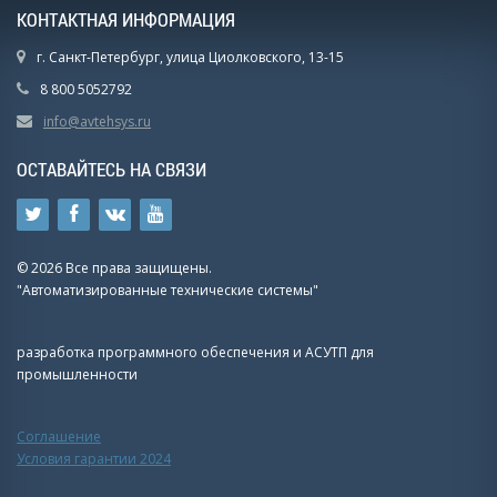
КОНТАКТНАЯ ИНФОРМАЦИЯ
г. Санкт-Петербург, улица Циолковского, 13-15
8 800 5052792
info@avtehsys.ru
ОСТАВАЙТЕСЬ НА СВЯЗИ
© 2026 Все права защищены.
"Автоматизированные технические системы"
разработка программного обеспечения и АСУТП для
промышленности
Соглашение
Условия гарантии 2024