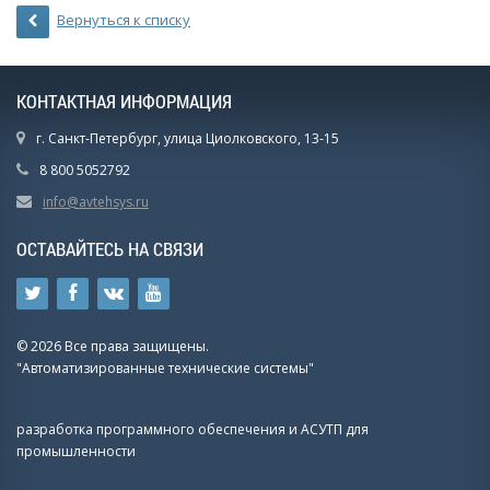
Вернуться к списку
КОНТАКТНАЯ ИНФОРМАЦИЯ
г. Санкт-Петербург, улица Циолковского, 13-15
8 800 5052792
info@avtehsys.ru
ОСТАВАЙТЕСЬ НА СВЯЗИ
© 2026 Все права защищены.
"Автоматизированные технические системы"
разработка программного обеспечения и АСУТП для
промышленности