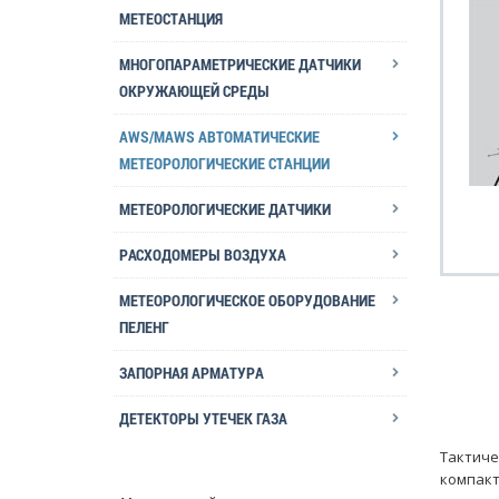
МЕТЕОСТАНЦИЯ
МНОГОПАРАМЕТРИЧЕСКИЕ ДАТЧИКИ
ОКРУЖАЮЩЕЙ СРЕДЫ
AWS/MAWS АВТОМАТИЧЕСКИЕ
МЕТЕОРОЛОГИЧЕСКИЕ СТАНЦИИ
МЕТЕОРОЛОГИЧЕСКИЕ ДАТЧИКИ
РАСХОДОМЕРЫ ВОЗДУХА
МЕТЕОРОЛОГИЧЕСКОЕ ОБОРУДОВАНИЕ
ПЕЛЕНГ
ЗАПОРНАЯ АРМАТУРА
ДЕТЕКТОРЫ УТЕЧЕК ГАЗА
Тактиче
компакт