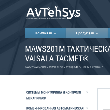
Компания
Продукция
MAWS201M ТАКТИЧЕСК
VAISALA TACMET®
AWS/MAWS Автоматические метеорологические станции
СИСТЕМЫ МОНИТОРИНГА И КОНТРОЛЯ
МЕРАПРИБОР
КОМБИНИРОВАННАЯ АВТОМАТИЧЕСКАЯ