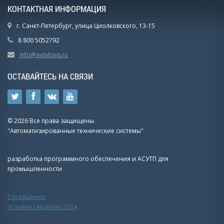
КОНТАКТНАЯ ИНФОРМАЦИЯ
г. Санкт-Петербург, улица Циолковского, 13-15
8 800 5052792
info@avtehsys.ru
ОСТАВАЙТЕСЬ НА СВЯЗИ
© 2026 Все права защищены.
"Автоматизированные технические системы"
разработка программного обеспечения и АСУТП для
промышленности
Соглашение
Условия гарантии 2024