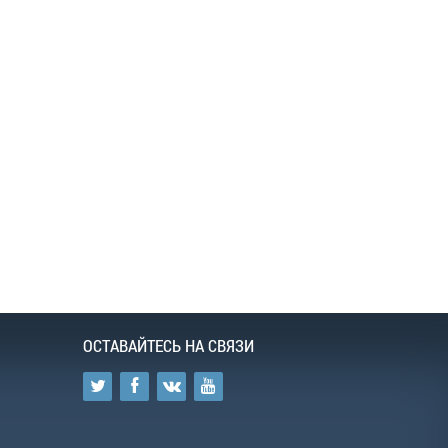
ОСТАВАЙТЕСЬ НА СВЯЗИ