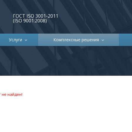
ГОСТ ISO 3001-2011
(ISO 9001:2008)
Услуги
Комплексные решения
 не найден!