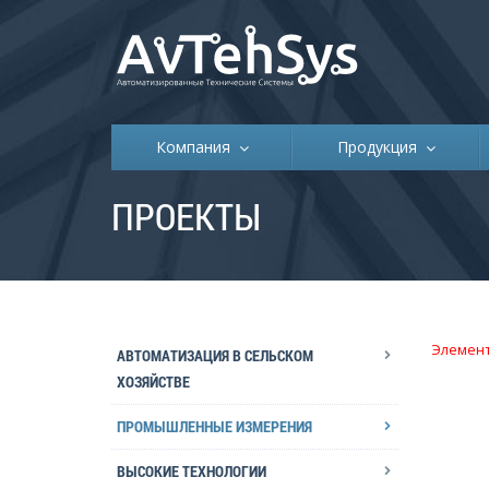
Компания
Продукция
ПРОЕКТЫ
Элемент
АВТОМАТИЗАЦИЯ В СЕЛЬСКОМ
ХОЗЯЙСТВЕ
ПРОМЫШЛЕННЫЕ ИЗМЕРЕНИЯ
ВЫСОКИЕ ТЕХНОЛОГИИ