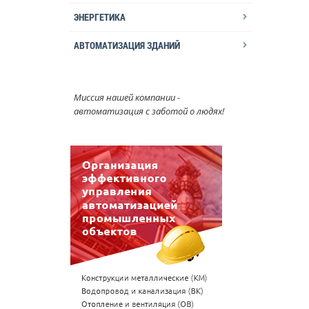
ЭНЕРГЕТИКА
АВТОМАТИЗАЦИЯ ЗДАНИЙ
Миссия нашей компании -
автоматизация с заботой о людях!