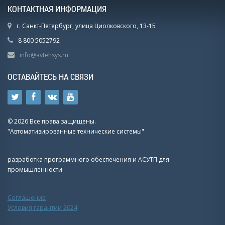
КОНТАКТНАЯ ИНФОРМАЦИЯ
г. Санкт-Петербург, улица Циолковского, 13-15
8 800 5052792
info@avtehsys.ru
ОСТАВАЙТЕСЬ НА СВЯЗИ
© 2026 Все права защищены.
"Автоматизированные технические системы"
разработка программного обеспечения и АСУТП для
промышленности
Соглашение
Условия гарантии 2024