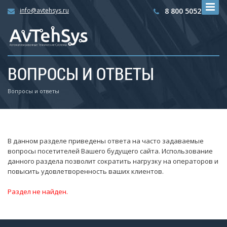
info@avtehsys.ru
8 800 5052792
ВОПРОСЫ И ОТВЕТЫ
Вопросы и ответы
В данном разделе приведены ответа на часто задаваемые
вопросы посетителей Вашего будущего сайта. Использование
данного раздела позволит сократить нагрузку на операторов и
повысить удовлетворенность ваших клиентов.
Раздел не найден.