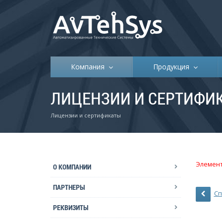
Компания
Продукция
ЛИЦЕНЗИИ И СЕРТИФИ
Лицензии и сертификаты
Элемент
О КОМПАНИИ
ПАРТНЕРЫ
Сп
РЕКВИЗИТЫ