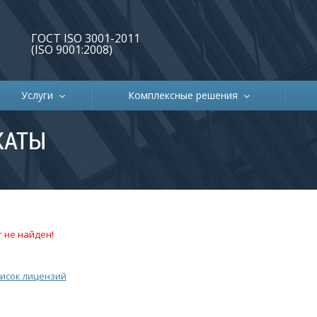
ГОСТ ISO 3001-2011
(ISO 9001:2008)
Услуги
Комплексные решения
КАТЫ
 не найден!
исок лицензий