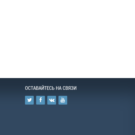
ОСТАВАЙТЕСЬ НА СВЯЗИ