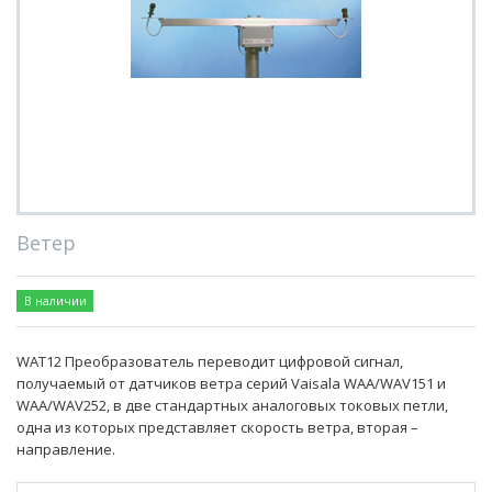
Ветер
В наличии
WAT12 Преобразователь переводит цифровой сигнал,
получаемый от датчиков ветра серий Vaisala WAA/WAV151 и
WAA/WAV252, в две стандартных аналоговых токовых петли,
одна из которых представляет скорость ветра, вторая –
направление.