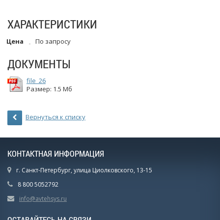
ХАРАКТЕРИСТИКИ
Цена
По запросу
ДОКУМЕНТЫ
file_26
Размер: 1.5 Мб
Вернуться к списку
КОНТАКТНАЯ ИНФОРМАЦИЯ
г. Санкт-Петербург, улица Циолковского, 13-15
8 800 5052792
info@avtehsys.ru
ОСТАВАЙТЕСЬ НА СВЯЗИ