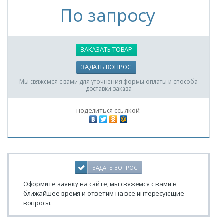
По запросу
ЗАКАЗАТЬ ТОВАР
ЗАДАТЬ ВОПРОС
Мы свяжемся с вами для уточнения формы оплаты и способа
доставки заказа
Поделиться ссылкой:
ЗАДАТЬ ВОПРОС
Оформите заявку на сайте, мы свяжемся с вами в
ближайшее время и ответим на все интересующие
вопросы.