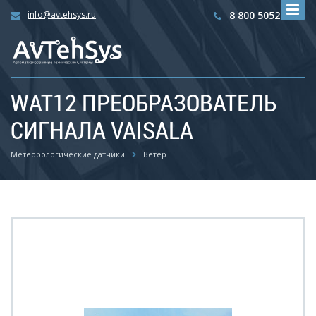
info@avtehsys.ru
8 800 5052792
WAT12 ПРЕОБРАЗОВАТЕЛЬ
СИГНАЛА VAISALA
Метеорологические датчики
Ветер