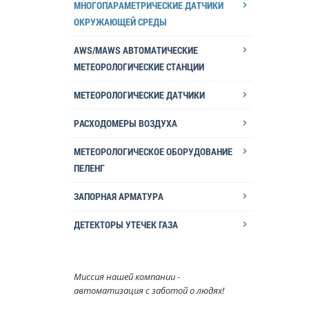
МНОГОПАРАМЕТРИЧЕСКИЕ ДАТЧИКИ
ОКРУЖАЮЩЕЙ СРЕДЫ
AWS/MAWS АВТОМАТИЧЕСКИЕ
МЕТЕОРОЛОГИЧЕСКИЕ СТАНЦИИ
МЕТЕОРОЛОГИЧЕСКИЕ ДАТЧИКИ
РАСХОДОМЕРЫ ВОЗДУХА
МЕТЕОРОЛОГИЧЕСКОЕ ОБОРУДОВАНИЕ
ПЕЛЕНГ
ЗАПОРНАЯ АРМАТУРА
ДЕТЕКТОРЫ УТЕЧЕК ГАЗА
Миссия нашей компании -
автоматизация с заботой о людях!