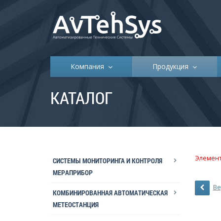
Компания
Продукция
КАТАЛОГ
Элемент
СИСТЕМЫ МОНИТОРИНГА И КОНТРОЛЯ
МЕРАПРИБОР
Ве
КОМБИНИРОВАННАЯ АВТОМАТИЧЕСКАЯ
МЕТЕОСТАНЦИЯ