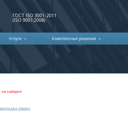
ГОСТ ISO 3001-2011
(ISO 9001:2008)
Услуги
Комплексные решения
 не найден!
рнуться к списку