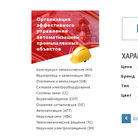
ХАРА
Цена
Бренд
Тип
Цвет
Ве