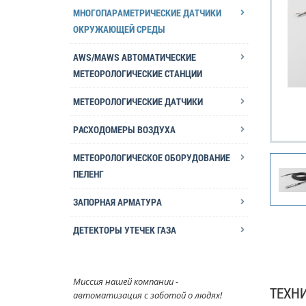
МНОГОПАРАМЕТРИЧЕСКИЕ ДАТЧИКИ
ОКРУЖАЮЩЕЙ СРЕДЫ
AWS/MAWS АВТОМАТИЧЕСКИЕ
МЕТЕОРОЛОГИЧЕСКИЕ СТАНЦИИ
МЕТЕОРОЛОГИЧЕСКИЕ ДАТЧИКИ
РАСХОДОМЕРЫ ВОЗДУХА
МЕТЕОРОЛОГИЧЕСКОЕ ОБОРУДОВАНИЕ
ПЕЛЕНГ
ЗАПОРНАЯ АРМАТУРА
ДЕТЕКТОРЫ УТЕЧЕК ГАЗА
Миссия нашей компании -
ТЕХН
автоматизация с заботой о людях!