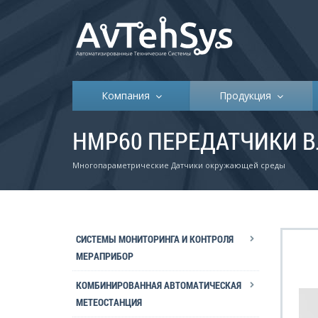
Компания
Продукция
HMP60 ПЕРЕДАТЧИКИ В
Многопараметрические Датчики окружающей среды
СИСТЕМЫ МОНИТОРИНГА И КОНТРОЛЯ
МЕРАПРИБОР
КОМБИНИРОВАННАЯ АВТОМАТИЧЕСКАЯ
МЕТЕОСТАНЦИЯ